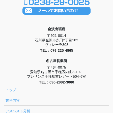
金沢出張所
〒921-8014
石川県金沢市糸田2丁目182
ヴィレーラ308
TEL：076-225-4865
名古屋営業所
〒464-0075
愛知県名古屋市千種区内山3-19-1
プレサンス千種駅前レガード504号室
TEL：090-2992-3060
トップ
業務内容
アスベスト分析