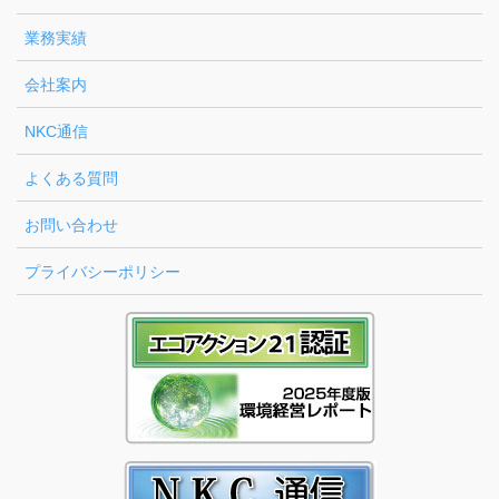
業務実績
会社案内
NKC通信
よくある質問
お問い合わせ
プライバシーポリシー