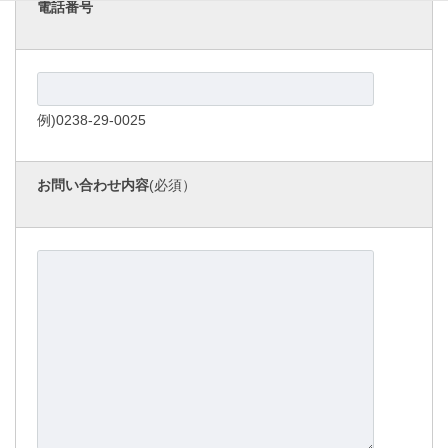
電話番号
例)0238-29-0025
お問い合わせ内容
(必須）