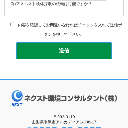
例)アスベスト検体採取の依頼は可能ですか？
内容を確認してお間違いなければチェックを入れて送信ボ
タンを押して下さい。
〒992-0119
山形県米沢市アルカディア1-808-17